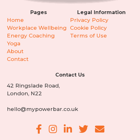
Pages
Legal Information
Home
Privacy Policy
Workplace Wellbeing
Cookie Policy
Energy Coaching
Terms of Use
Yoga
About
Contact
Contact Us
42 Ringslade Road,
London, N22
hello@mypowerbar.co.uk