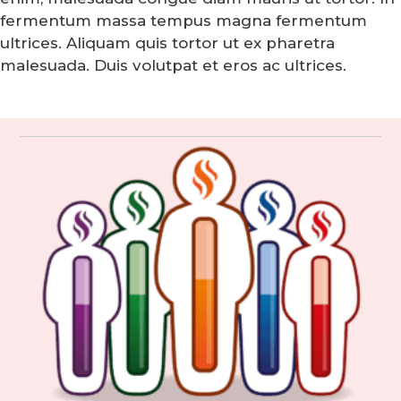
fermentum massa tempus magna fermentum
ultrices. Aliquam quis tortor ut ex pharetra
malesuada. Duis volutpat et eros ac ultrices.